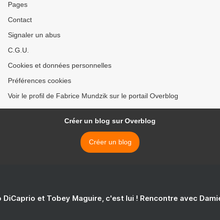
Pages
Contact
Signaler un abus
C.G.U.
Cookies et données personnelles
Préférences cookies
Voir le profil de Fabrice Mundzik sur le portail Overblog
Créer un blog sur Overblog
Créer un blog
 DiCaprio et Tobey Maguire, c'est lui ! Rencontre avec Dam