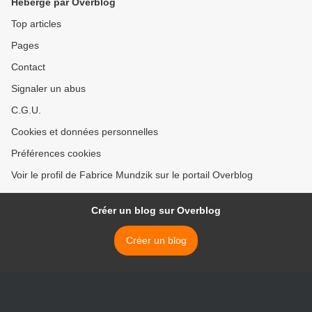
Hébergé par Overblog
Top articles
Pages
Contact
Signaler un abus
C.G.U.
Cookies et données personnelles
Préférences cookies
Voir le profil de Fabrice Mundzik sur le portail Overblog
Créer un blog sur Overblog
Créer un blog