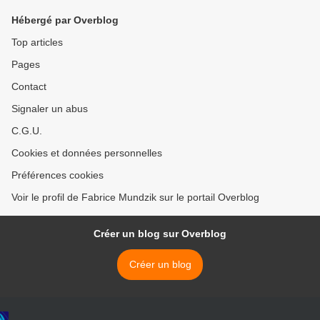
Hébergé par Overblog
Top articles
Pages
Contact
Signaler un abus
C.G.U.
Cookies et données personnelles
Préférences cookies
Voir le profil de Fabrice Mundzik sur le portail Overblog
Créer un blog sur Overblog
Créer un blog