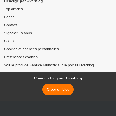
Hébergé par Overblog
Top articles
Pages
Contact
Signaler un abus
C.G.U.
Cookies et données personnelles
Préférences cookies
Voir le profil de Fabrice Mundzik sur le portail Overblog
Créer un blog sur Overblog
Créer un blog