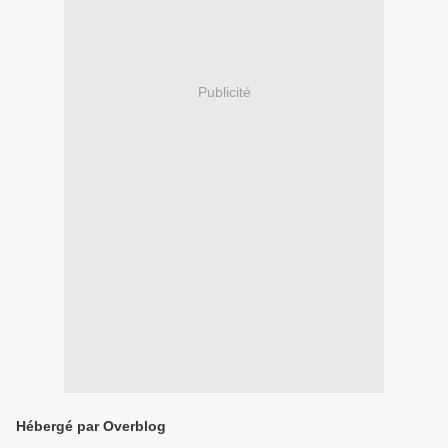
Publicité
Hébergé par Overblog