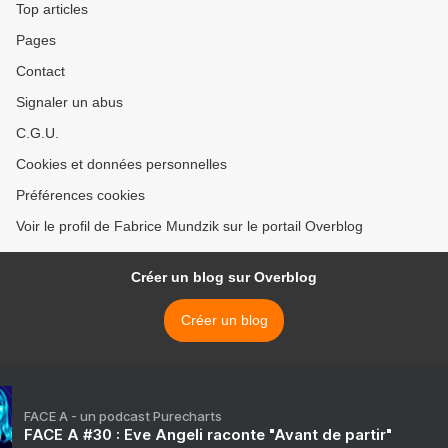
Top articles
Pages
Contact
Signaler un abus
C.G.U.
Cookies et données personnelles
Préférences cookies
Voir le profil de Fabrice Mundzik sur le portail Overblog
Créer un blog sur Overblog
Créer un blog
FACE A - un podcast Purecharts
FACE A #30 : Eve Angeli raconte "Avant de partir"