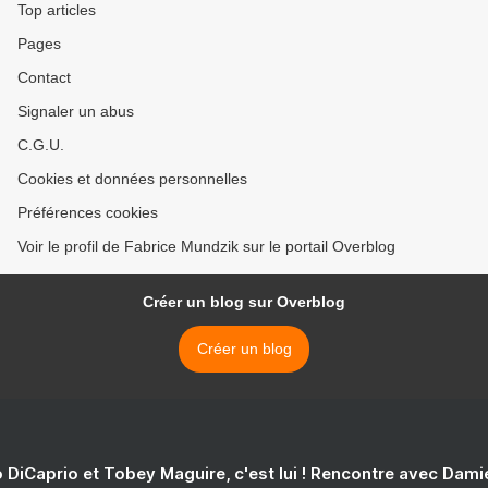
Top articles
Pages
Contact
Signaler un abus
C.G.U.
Cookies et données personnelles
Préférences cookies
Voir le profil de Fabrice Mundzik sur le portail Overblog
Créer un blog sur Overblog
Créer un blog
 DiCaprio et Tobey Maguire, c'est lui ! Rencontre avec Dam