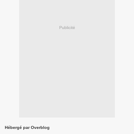
Publicité
Hébergé par Overblog