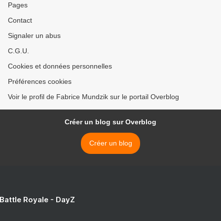
Pages
Contact
Signaler un abus
C.G.U.
Cookies et données personnelles
Préférences cookies
Voir le profil de Fabrice Mundzik sur le portail Overblog
Créer un blog sur Overblog
Créer un blog
 Battle Royale - DayZ