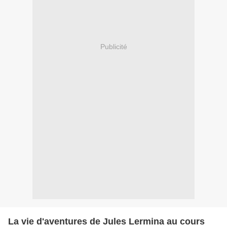
Publicité
La vie d'aventures de Jules Lermina au cours