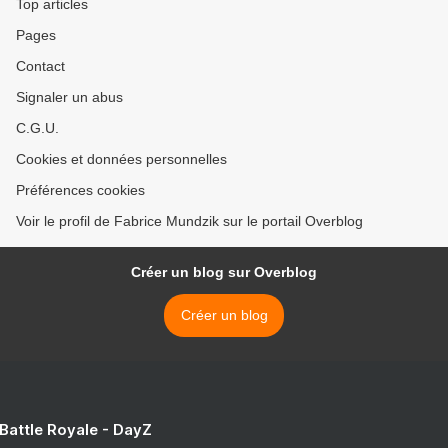
Top articles
Pages
Contact
Signaler un abus
C.G.U.
Cookies et données personnelles
Préférences cookies
Voir le profil de Fabrice Mundzik sur le portail Overblog
Créer un blog sur Overblog
Créer un blog
 Battle Royale - DayZ