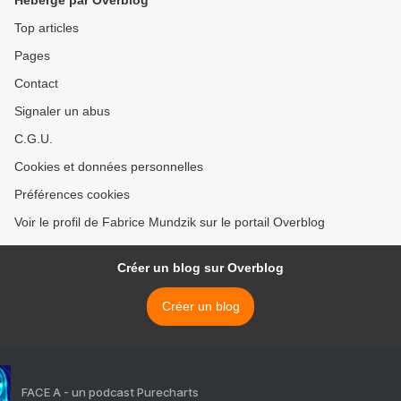
Hébergé par Overblog
Top articles
Pages
Contact
Signaler un abus
C.G.U.
Cookies et données personnelles
Préférences cookies
Voir le profil de Fabrice Mundzik sur le portail Overblog
Créer un blog sur Overblog
Créer un blog
FACE A - un podcast Purecharts