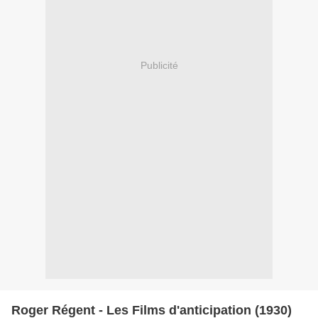
Publicité
Roger Régent - Les Films d'anticipation (1930)