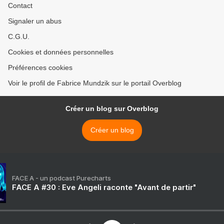
Contact
Signaler un abus
C.G.U.
Cookies et données personnelles
Préférences cookies
Voir le profil de Fabrice Mundzik sur le portail Overblog
Créer un blog sur Overblog
Créer un blog
FACE A - un podcast Purecharts
FACE A #30 : Eve Angeli raconte "Avant de partir"