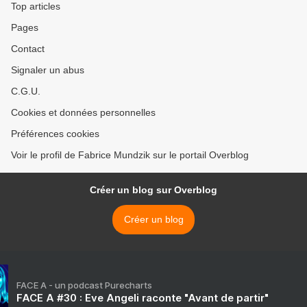
Top articles
Pages
Contact
Signaler un abus
C.G.U.
Cookies et données personnelles
Préférences cookies
Voir le profil de Fabrice Mundzik sur le portail Overblog
Créer un blog sur Overblog
Créer un blog
FACE A - un podcast Purecharts
FACE A #30 : Eve Angeli raconte "Avant de partir"