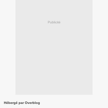
Publicité
Hébergé par Overblog