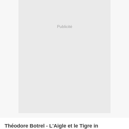
Publicité
Théodore Botrel - L'Aigle et le Tigre in