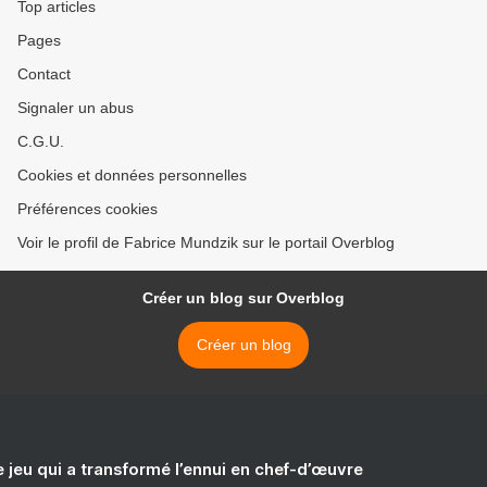
Top articles
Pages
Contact
Signaler un abus
C.G.U.
Cookies et données personnelles
Préférences cookies
Voir le profil de Fabrice Mundzik sur le portail Overblog
Créer un blog sur Overblog
Créer un blog
e jeu qui a transformé l’ennui en chef-d’œuvre