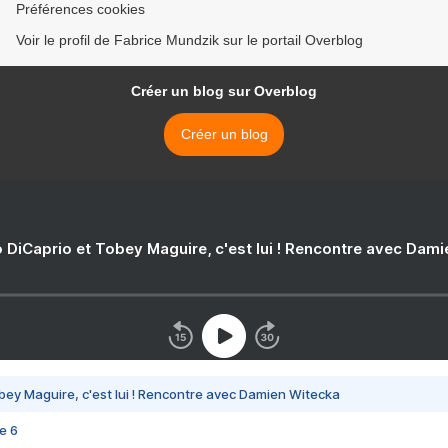
Préférences cookies
Voir le profil de Fabrice Mundzik sur le portail Overblog
Créer un blog sur Overblog
Créer un blog
 DiCaprio et Tobey Maguire, c'est lui ! Rencontre avec Dam
bey Maguire, c'est lui ! Rencontre avec Damien Witecka
e 6