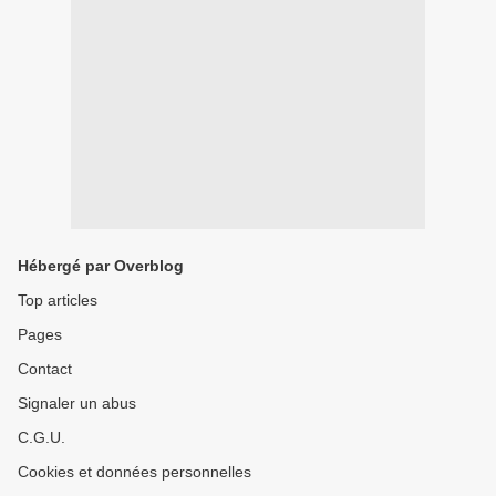
Hébergé par Overblog
Top articles
Pages
Contact
Signaler un abus
C.G.U.
Cookies et données personnelles