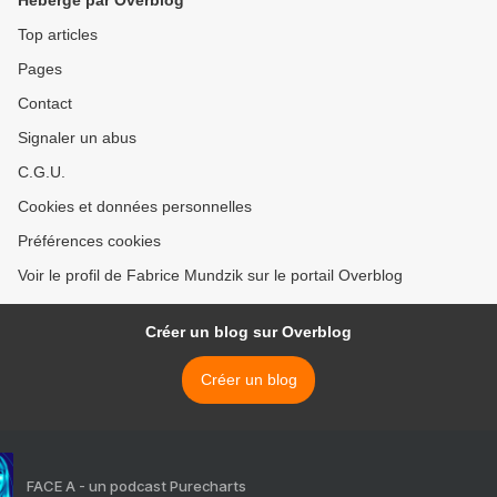
Hébergé par Overblog
Top articles
Pages
Contact
Signaler un abus
C.G.U.
Cookies et données personnelles
Préférences cookies
Voir le profil de Fabrice Mundzik sur le portail Overblog
Créer un blog sur Overblog
Créer un blog
FACE A - un podcast Purecharts