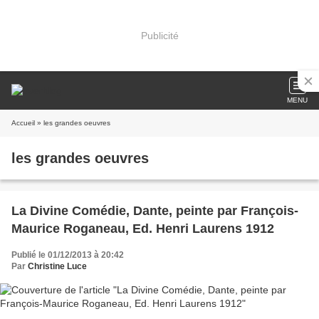
Publicité
MENU
Accueil
» les grandes oeuvres
les grandes oeuvres
La Divine Comédie, Dante, peinte par François-
Maurice Roganeau, Ed. Henri Laurens 1912
Publié le 01/12/2013 à 20:42
Par
Christine Luce