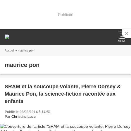
Publicité
MENU
Accueil
» maurice pon
maurice pon
SRAM et la soucoupe volante, Pierre Dorsey &
Maurice Pon, la science-fiction racontée aux
enfants
Publié le 08/03/2014 à 14:51
Par
Christine Luce