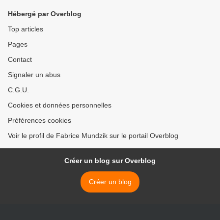
Hébergé par Overblog
Top articles
Pages
Contact
Signaler un abus
C.G.U.
Cookies et données personnelles
Préférences cookies
Voir le profil de Fabrice Mundzik sur le portail Overblog
Créer un blog sur Overblog
Créer un blog