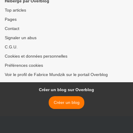
Hébergé par Overblog
Top articles
Pages
Contact
Signaler un abus
C.G.U.
Cookies et données personnelles
Préférences cookies
Voir le profil de Fabrice Mundzik sur le portail Overblog
Créer un blog sur Overblog
Créer un blog