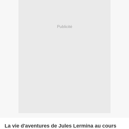
Publicité
La vie d'aventures de Jules Lermina au cours