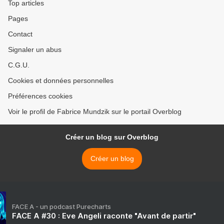
Top articles
Pages
Contact
Signaler un abus
C.G.U.
Cookies et données personnelles
Préférences cookies
Voir le profil de Fabrice Mundzik sur le portail Overblog
Créer un blog sur Overblog
Créer un blog
FACE A - un podcast Purecharts
FACE A #30 : Eve Angeli raconte "Avant de partir"