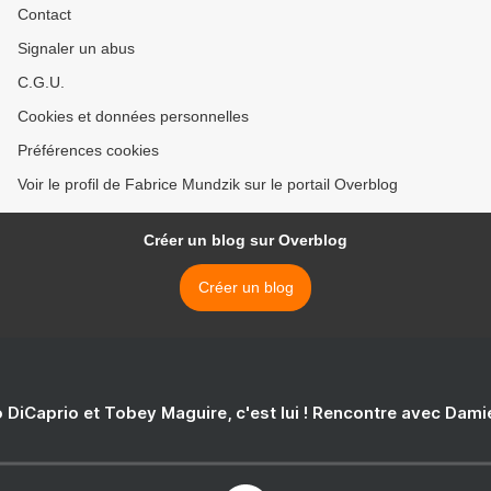
Contact
Signaler un abus
C.G.U.
Cookies et données personnelles
Préférences cookies
Voir le profil de Fabrice Mundzik sur le portail Overblog
Créer un blog sur Overblog
Créer un blog
 DiCaprio et Tobey Maguire, c'est lui ! Rencontre avec Dam