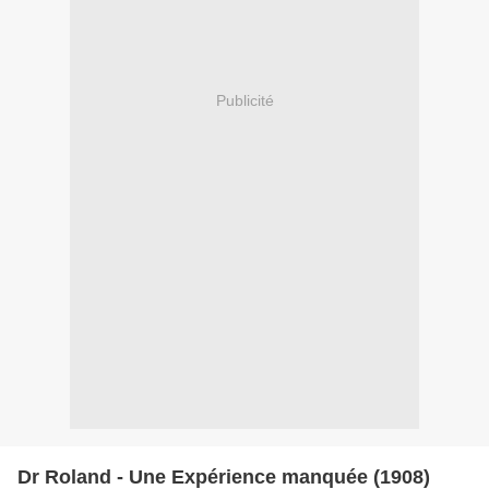
Publicité
Dr Roland - Une Expérience manquée (1908)