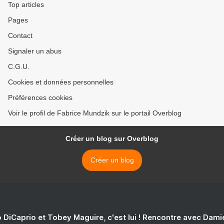
Top articles
Pages
Contact
Signaler un abus
C.G.U.
Cookies et données personnelles
Préférences cookies
Voir le profil de Fabrice Mundzik sur le portail Overblog
Créer un blog sur Overblog
Créer un blog
 DiCaprio et Tobey Maguire, c'est lui ! Rencontre avec Dam