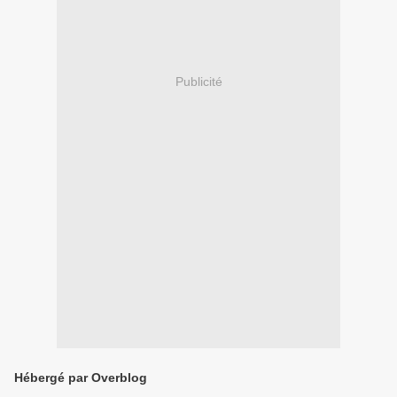
Publicité
Hébergé par Overblog