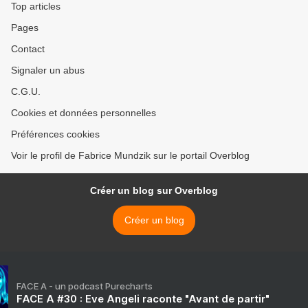
Top articles
Pages
Contact
Signaler un abus
C.G.U.
Cookies et données personnelles
Préférences cookies
Voir le profil de Fabrice Mundzik sur le portail Overblog
Créer un blog sur Overblog
Créer un blog
FACE A - un podcast Purecharts
FACE A #30 : Eve Angeli raconte "Avant de partir"