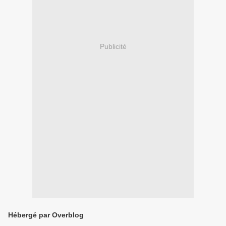
Publicité
Hébergé par Overblog