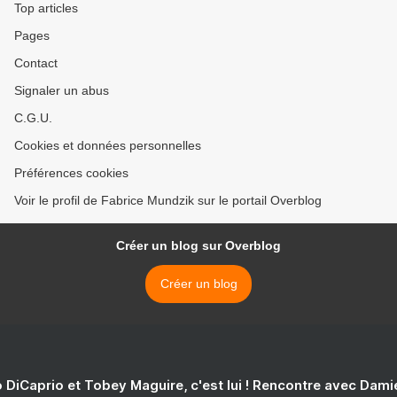
Top articles
Pages
Contact
Signaler un abus
C.G.U.
Cookies et données personnelles
Préférences cookies
Voir le profil de Fabrice Mundzik sur le portail Overblog
Créer un blog sur Overblog
Créer un blog
 DiCaprio et Tobey Maguire, c'est lui ! Rencontre avec Dam