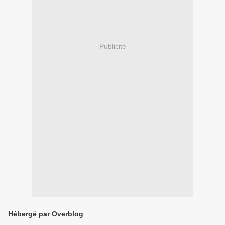
Publicité
Hébergé par Overblog