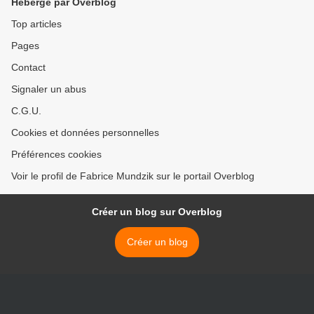
Hébergé par Overblog
Top articles
Pages
Contact
Signaler un abus
C.G.U.
Cookies et données personnelles
Préférences cookies
Voir le profil de Fabrice Mundzik sur le portail Overblog
Créer un blog sur Overblog
Créer un blog