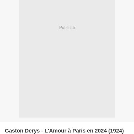
Publicité
Gaston Derys - L'Amour à Paris en 2024 (1924)