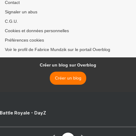
Contact
Signaler un abus
C.G.U.
Cookies et données personnelles
Préférences cookies
Voir le profil de Fabrice Mundzik sur le portail Overblog
Créer un blog sur Overblog
Créer un blog
 Battle Royale - DayZ