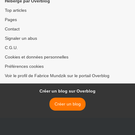
Hébergé par Overblog
Top articles
Pages
Contact
Signaler un abus
C.G.U.
Cookies et données personnelles
Préférences cookies
Voir le profil de Fabrice Mundzik sur le portail Overblog
Créer un blog sur Overblog
Créer un blog