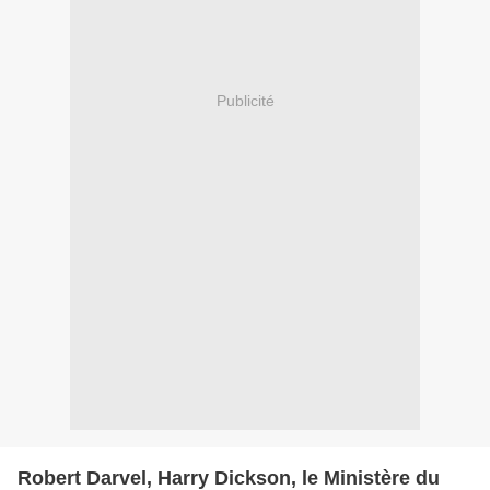
Publicité
Robert Darvel, Harry Dickson, le Ministère du