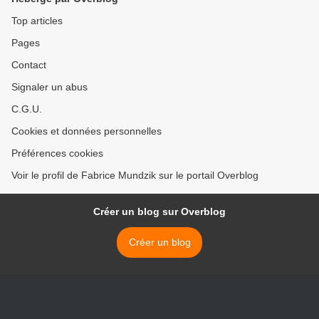
Top articles
Pages
Contact
Signaler un abus
C.G.U.
Cookies et données personnelles
Préférences cookies
Voir le profil de Fabrice Mundzik sur le portail Overblog
Créer un blog sur Overblog
Créer un blog