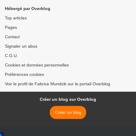
Hébergé par Overblog
Top articles
Pages
Contact
Signaler un abus
C.G.U.
Cookies et données personnelles
Préférences cookies
Voir le profil de Fabrice Mundzik sur le portail Overblog
Créer un blog sur Overblog
Créer un blog