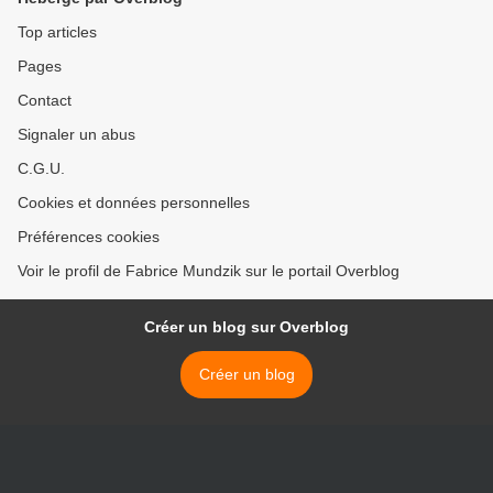
Top articles
Pages
Contact
Signaler un abus
C.G.U.
Cookies et données personnelles
Préférences cookies
Voir le profil de Fabrice Mundzik sur le portail Overblog
Créer un blog sur Overblog
Créer un blog