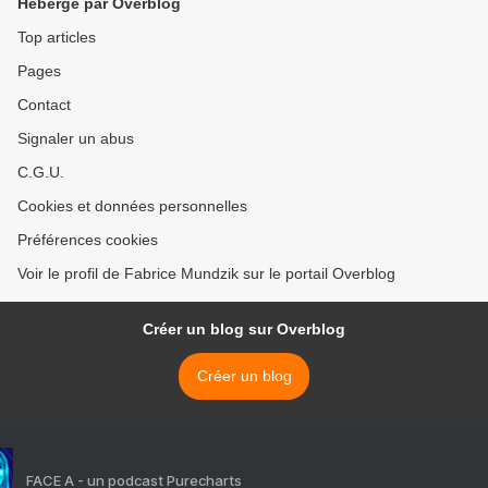
Hébergé par Overblog
Top articles
Pages
Contact
Signaler un abus
C.G.U.
Cookies et données personnelles
Préférences cookies
Voir le profil de Fabrice Mundzik sur le portail Overblog
Créer un blog sur Overblog
Créer un blog
FACE A - un podcast Purecharts