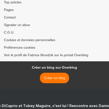
Top articles
Pages
Contact
Signaler un abus
C.G.U.
Cookies et données personnelles
Préférences cookies
Voir le profil de Fabrice Mundzik sur le portail Overblog
Créer un blog sur Overblog
Créer un blog
 DiCaprio et Tobey Maguire, c'est lui ! Rencontre avec Dam