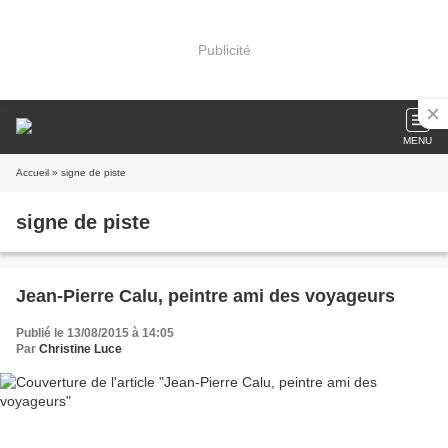
Publicité
MENU
Accueil
» signe de piste
signe de piste
Jean-Pierre Calu, peintre ami des voyageurs
Publié le 13/08/2015 à 14:05
Par
Christine Luce