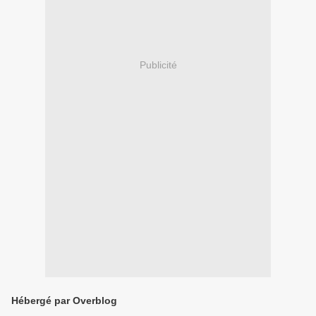
Publicité
Hébergé par Overblog