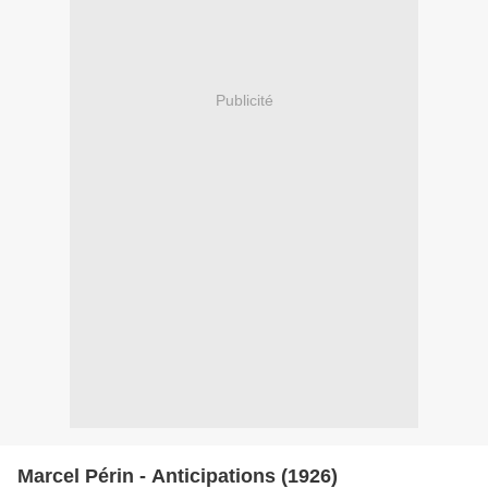
Publicité
Marcel Périn - Anticipations (1926)