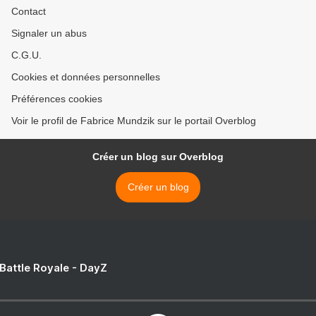
Contact
Signaler un abus
C.G.U.
Cookies et données personnelles
Préférences cookies
Voir le profil de Fabrice Mundzik sur le portail Overblog
Créer un blog sur Overblog
Créer un blog
 Battle Royale - DayZ