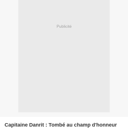
Publicité
Capitaine Danrit : Tombé au champ d'honneur