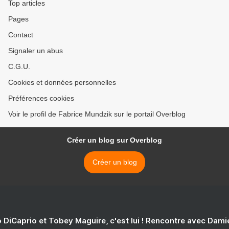
Top articles
Pages
Contact
Signaler un abus
C.G.U.
Cookies et données personnelles
Préférences cookies
Voir le profil de Fabrice Mundzik sur le portail Overblog
Créer un blog sur Overblog
Créer un blog
 DiCaprio et Tobey Maguire, c'est lui ! Rencontre avec Dam